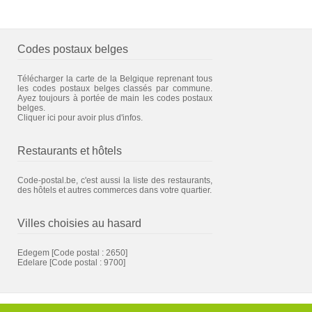
Codes postaux belges
Télécharger la carte de la Belgique reprenant tous
les codes postaux belges classés par commune.
Ayez toujours à portée de main les codes postaux
belges.
Cliquer ici pour avoir plus d'infos.
Restaurants et hôtels
Code-postal.be, c'est aussi la liste des restaurants,
des hôtels et autres commerces dans votre quartier.
Villes choisies au hasard
Edegem
[Code postal : 2650]
Edelare
[Code postal : 9700]