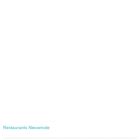
Restaurants Nieuwrode