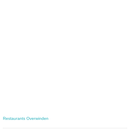
Restaurants Overwinden