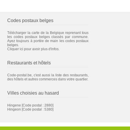
Codes postaux belges
Télécharger la carte de la Belgique reprenant tous
les codes postaux belges classés par commune.
Ayez toujours à portée de main les codes postaux
belges.
Cliquer ici pour avoir plus d'infos.
Restaurants et hôtels
Code-postal.be, c'est aussi la liste des restaurants,
des hôtels et autres commerces dans votre quartier.
Villes choisies au hasard
Hingene
[Code postal : 2880]
Hingeon
[Code postal : 5380]