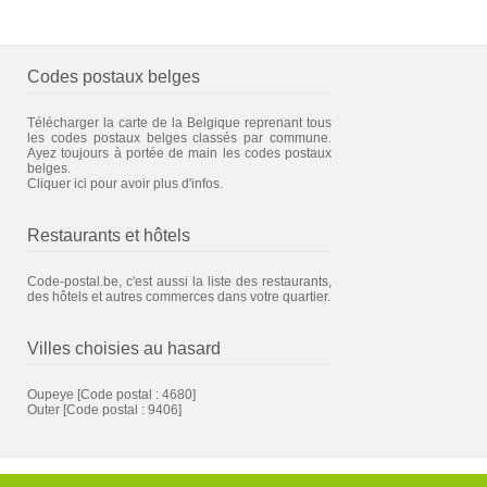
Codes postaux belges
Télécharger la carte de la Belgique reprenant tous
les codes postaux belges classés par commune.
Ayez toujours à portée de main les codes postaux
belges.
Cliquer ici pour avoir plus d'infos.
Restaurants et hôtels
Code-postal.be, c'est aussi la liste des restaurants,
des hôtels et autres commerces dans votre quartier.
Villes choisies au hasard
Oupeye
[Code postal : 4680]
Outer
[Code postal : 9406]