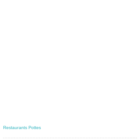
Restaurants Pottes