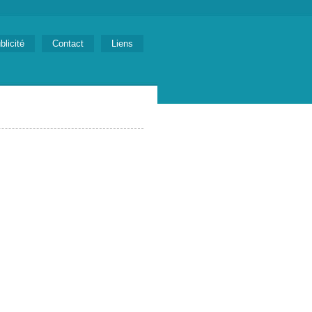
blicité
Contact
Liens