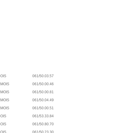
OIS
061/50.03.57
EMOIS
061/50.00.46
EMOIS
061/50.00.81
EMOIS
061/50.04.49
EMOIS
061/50.00.51
OIS
061/53.33.84
OIS
061/50.80.70
OIS
061/50.23.30