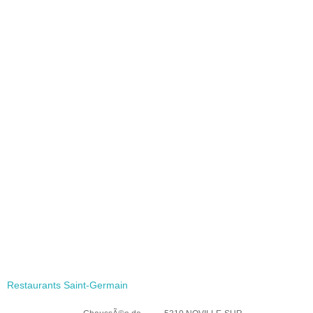
Restaurants Saint-Germain