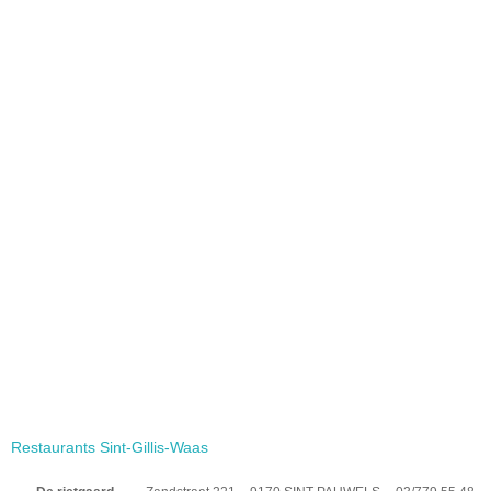
Restaurants Sint-Gillis-Waas