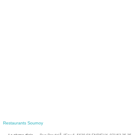
Restaurants Soumoy