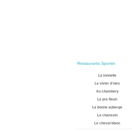
Restaurants Spontin
La tonnelle
Le vivier d'oies
Au chambery
Le pre fleuri
La bonne auberge
Le chanssin
Le cheval blanc