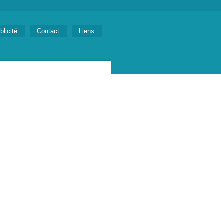
blicité
Contact
Liens