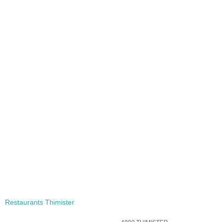
Restaurants Thimister