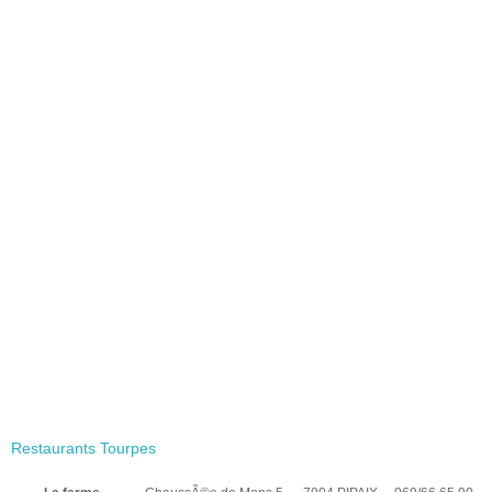
Restaurants Tourpes