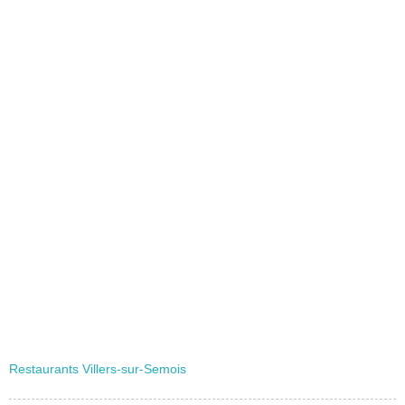
Restaurants Villers-sur-Semois