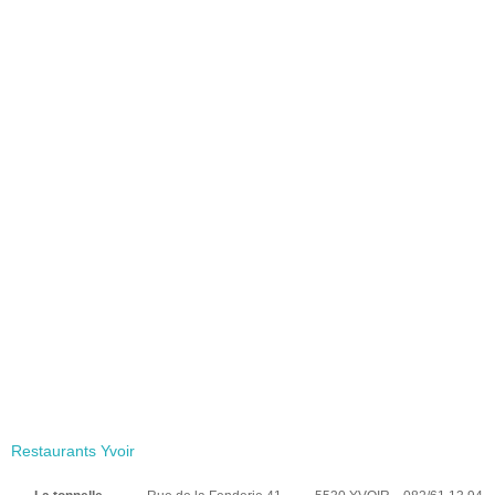
Restaurants Yvoir