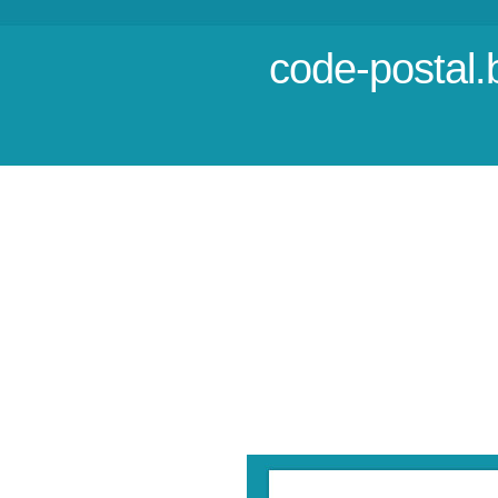
code-postal.