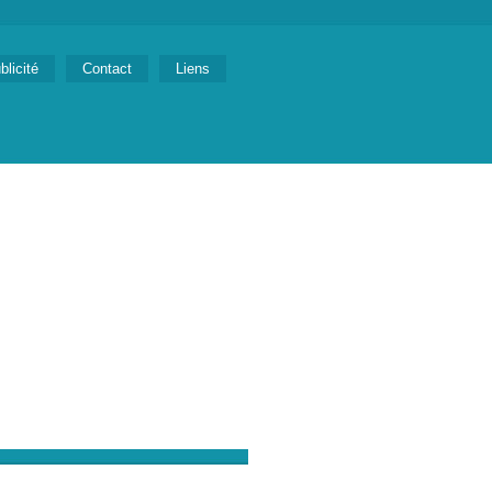
blicité
Contact
Liens