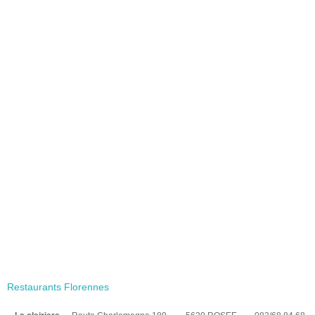
Restaurants Florennes