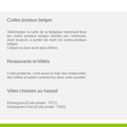
Codes postaux belges
Télécharger la carte de la Belgique reprenant tous
les codes postaux belges classés par commune.
Ayez toujours à portée de main les codes postaux
belges.
Cliquer ici pour avoir plus d'infos.
Restaurants et hôtels
Code-postal.be, c'est aussi la liste des restaurants,
des hôtels et autres commerces dans votre quartier.
Villes choisies au hasard
Ramegnies
[Code postal : 7971]
Ramegnies-Chin
[Code postal : 7520]