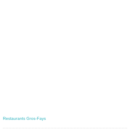
Restaurants Gros-Fays