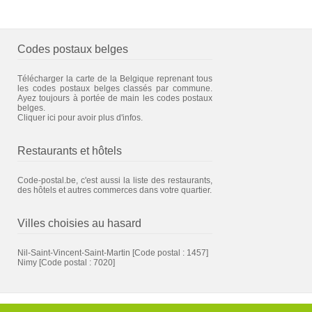
Codes postaux belges
Télécharger la carte de la Belgique reprenant tous
les codes postaux belges classés par commune.
Ayez toujours à portée de main les codes postaux
belges.
Cliquer ici pour avoir plus d'infos.
Restaurants et hôtels
Code-postal.be, c'est aussi la liste des restaurants,
des hôtels et autres commerces dans votre quartier.
Villes choisies au hasard
Nil-Saint-Vincent-Saint-Martin
[Code postal : 1457]
Nimy
[Code postal : 7020]