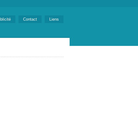
blicité
Contact
Liens