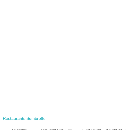
Restaurants Sombreffe