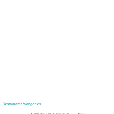
Restaurants Wangenies