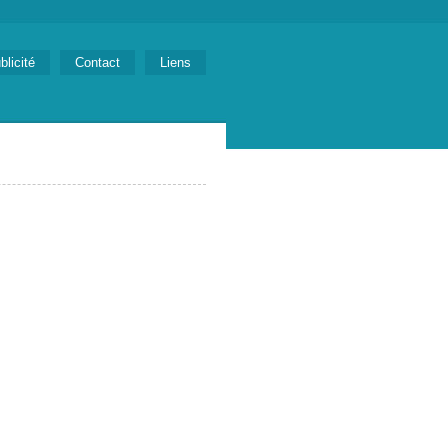
blicité
Contact
Liens