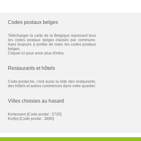
Codes postaux belges
Télécharger la carte de la Belgique reprenant tous
les codes postaux belges classés par commune.
Ayez toujours à portée de main les codes postaux
belges.
Cliquer ici pour avoir plus d'infos.
Restaurants et hôtels
Code-postal.be, c'est aussi la liste des restaurants,
des hôtels et autres commerces dans votre quartier.
Villes choisies au hasard
Kortessem
[Code postal : 3720]
Kortijs
[Code postal : 3890]